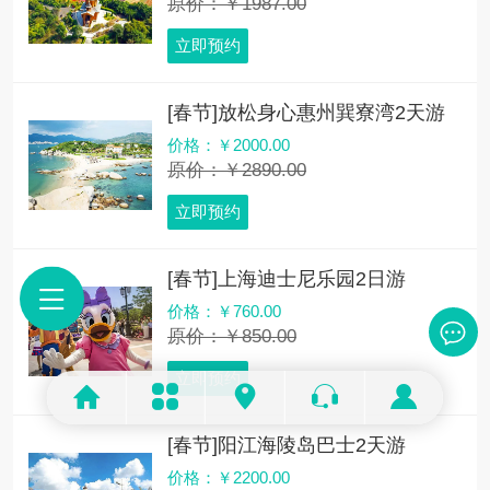
原价：￥1987.00
立即预约
[春节]放松身心惠州巽寮湾2天游
价格：￥2000.00
原价：￥2890.00
立即预约
[春节]上海迪士尼乐园2日游
价格：￥760.00
原价：￥850.00
立即预约
[春节]阳江海陵岛巴士2天游
价格：￥2200.00