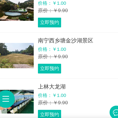
价格：￥1.00
原价：￥9.90
立即预约
南宁西乡塘金沙湖景区
价格：￥1.00
原价：￥9.90
立即预约
上林大龙湖
价格：￥1.00
原价：￥9.90
立即预约